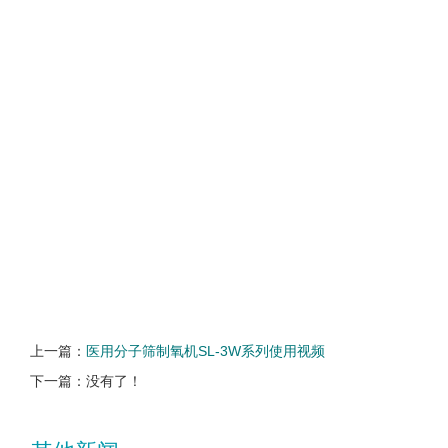
上一篇：
医用分子筛制氧机SL-3W系列使用视频
下一篇：没有了！