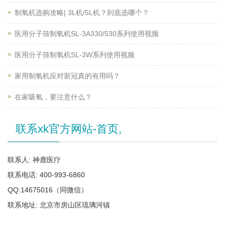
制氧机选购攻略| 3L机/5L机？到底选哪个？
医用分子筛制氧机SL-3A330/530系列使用视频
医用分子筛制氧机SL-3W系列使用视频
家用制氧机应对新冠真的有用吗？
在家吸氧，要注意什么？
联系xk官方网站-首页,
联系人: 神鹿医疗
联系电话: 400-993-6860
QQ:14675016（同微信）
联系地址: 北京市房山区琉璃河镇