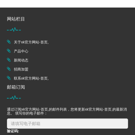
网站栏目
关于xk官方网站-首页,
产品中心
新闻动态
招商加盟
联系xk官方网站-首页,
邮箱订阅
通过订阅xk官方网站-首页,的邮件列表，您将更新xk官方网站-首页,的最新消
息。 填写你的电子邮件：
验证码: