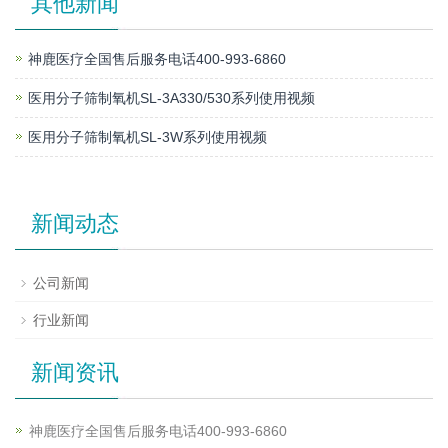
其他新闻
神鹿医疗全国售后服务电话400-993-6860
医用分子筛制氧机SL-3A330/530系列使用视频
医用分子筛制氧机SL-3W系列使用视频
新闻动态
公司新闻
行业新闻
新闻资讯
神鹿医疗全国售后服务电话400-993-6860