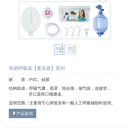
简易呼吸器【复苏器】系列
材 质：PVC、硅胶
结构组成：呼吸气囊，面罩，组合颈，储气袋，连接管，
开口器和口咽通道。
适用范围：主要用于心肺复苏和一般人工呼吸辅助时使用。
产品咨询