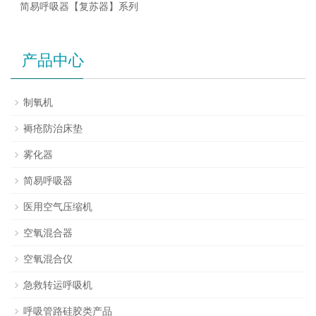
简易呼吸器【复苏器】系列
产品中心
制氧机
褥疮防治床垫
雾化器
简易呼吸器
医用空气压缩机
空氧混合器
空氧混合仪
急救转运呼吸机
呼吸管路硅胶类产品