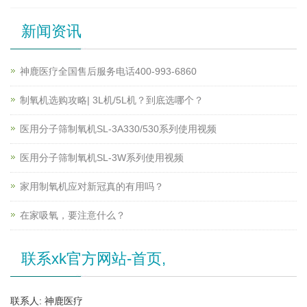
新闻资讯
神鹿医疗全国售后服务电话400-993-6860
制氧机选购攻略| 3L机/5L机？到底选哪个？
医用分子筛制氧机SL-3A330/530系列使用视频
医用分子筛制氧机SL-3W系列使用视频
家用制氧机应对新冠真的有用吗？
在家吸氧，要注意什么？
联系xk官方网站-首页,
联系人: 神鹿医疗