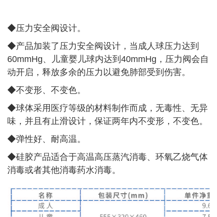
◆压力安全阀设计。
◆
产品加装了压力安全阀设计，当成人球压力达到
60mmHg、儿童婴儿球内达到40mmHg，压力阀会自
动开启，释放多余的压力以避免肺部受到伤害。
◆
不变形、不变色。
◆
球体采用医疗等级的材料制作而成，无毒性、无异
味，并且有止滑设计，保证两年内不变形，不变色。
◆
弹性好、耐高温。
◆
硅胶产品适合于高温高压蒸汽消毒、环氧乙烧气体
消毒或者其他消毒药水消毒。