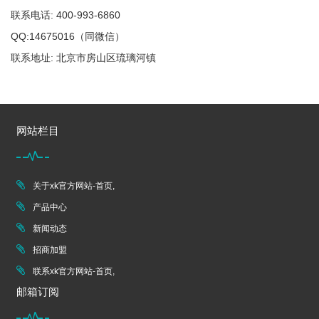
联系电话: 400-993-6860
QQ:14675016（同微信）
联系地址: 北京市房山区琉璃河镇
网站栏目
关于xk官方网站-首页,
产品中心
新闻动态
招商加盟
联系xk官方网站-首页,
邮箱订阅