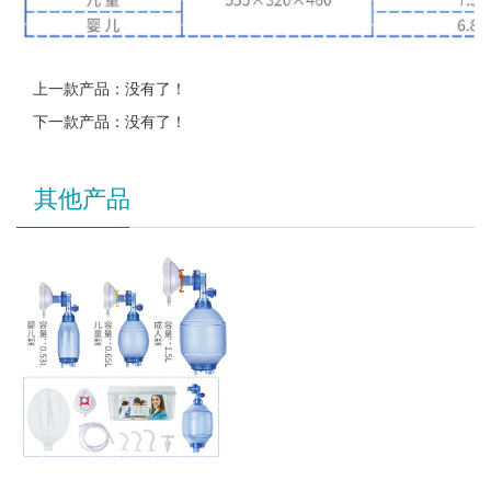
上一款产品：没有了！
下一款产品：没有了！
其他产品